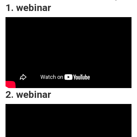
1. webinar
2. webinar