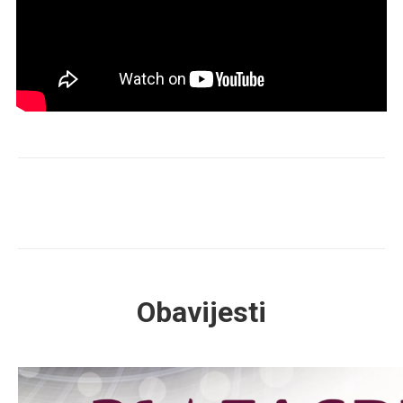
Obavijesti