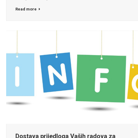
Read more
Dostava prijedloga Vaših radova za