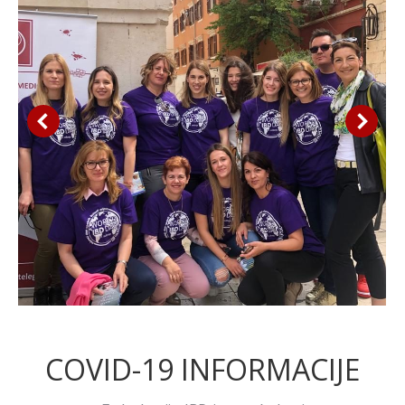
COVID-19 INFORMACIJE