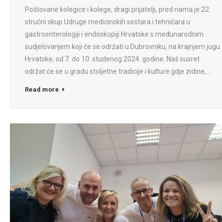
Poštovane kolegice i kolege, dragi prijatelji, pred nama je 22.
stručni skup Udruge medicinskih sestara i tehničara u
gastroenterologiji i endoskopiji Hrvatske s međunarodnim
sudjelovanjem koji će se održati u Dubrovniku, na krajnjem jugu
Hrvatske, od 7. do 10. studenog 2024. godine. Naš susret
održat će se u gradu stoljetne tradicije i kulture gdje zidine,…
Read more