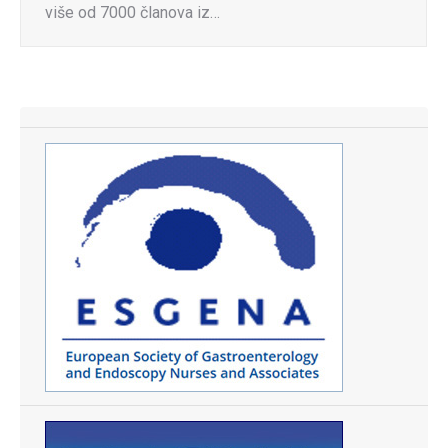
više od 7000 članova iz…