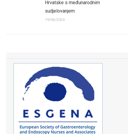
Hrvatske s međunarodnim
sudjelovanjem
19/06/2024