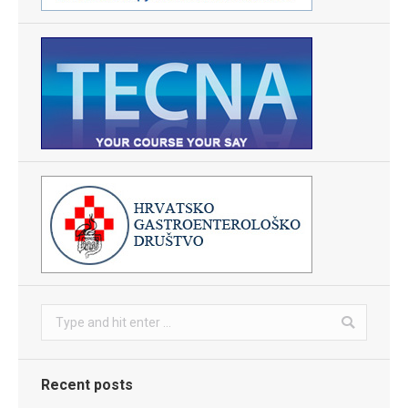
Search:
Recent posts