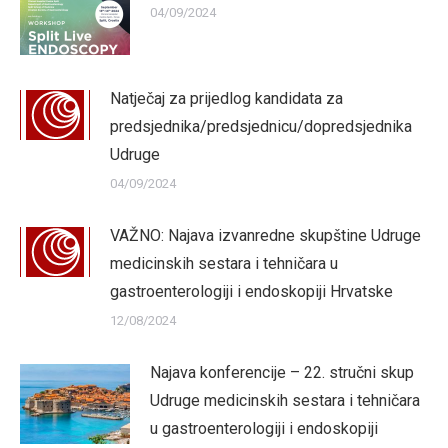
04/09/2024
Natječaj za prijedlog kandidata za
predsjednika/predsjednicu/dopredsjednika
Udruge
04/09/2024
VAŽNO: Najava izvanredne skupštine Udruge
medicinskih sestara i tehničara u
gastroenterologiji i endoskopiji Hrvatske
12/08/2024
Najava konferencije – 22. stručni skup
Udruge medicinskih sestara i tehničara
u gastroenterologiji i endoskopiji