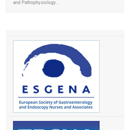
and Pathophysiology…