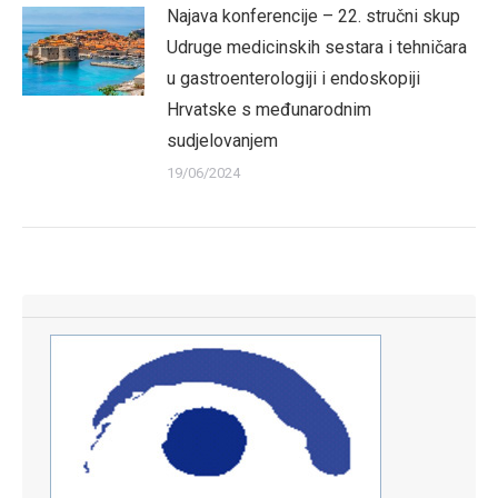
Najava konferencije – 22. stručni skup
Udruge medicinskih sestara i tehničara
u gastroenterologiji i endoskopiji
Hrvatske s međunarodnim
sudjelovanjem
19/06/2024