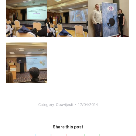
Category:
Obavijesti
17/04/2024
Share this post