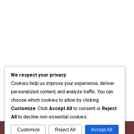
We respect your privacy
Cookies help us improve your experience, deliver
personalized content, and analyze traffic. You can
choose which cookies to allow by clicking
Customize
. Click
Accept All
to consent or
Reject
All
to decline non-essential cookies.
Customize
Reject All
Accept All