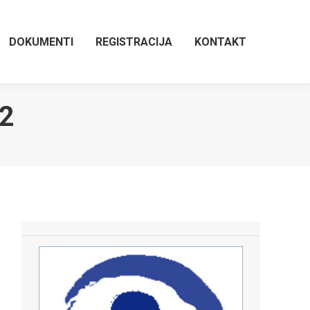
DOKUMENTI
REGISTRACIJA
KONTAKT
2